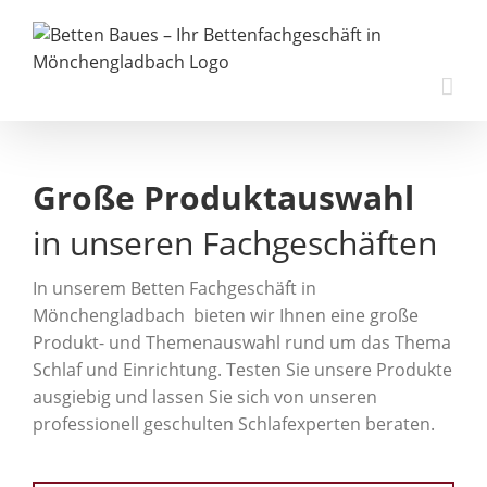
Zum
Inhalt
springen
Große Produktauswahl
in unseren Fachgeschäften
In unserem Betten Fachgeschäft in
Mönchengladbach bieten wir Ihnen eine große
Produkt- und Themenauswahl rund um das Thema
Schlaf und Einrichtung. Testen Sie unsere Produkte
ausgiebig und lassen Sie sich von unseren
professionell geschulten Schlafexperten beraten.