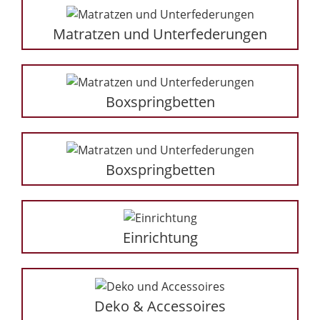
Matratzen und Unterfederungen
Boxspringbetten
Boxspringbetten
Einrichtung
Deko & Accessoires