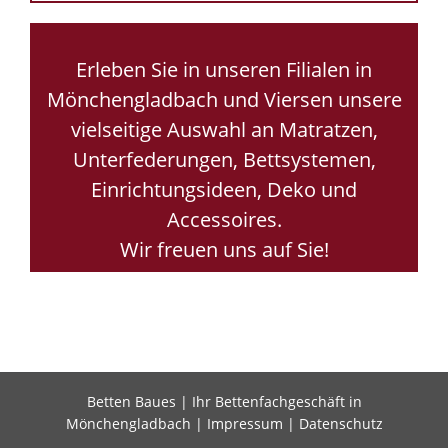
Erleben Sie in unseren Filialen in
Mönchengladbach und Viersen unsere
vielseitige Auswahl an Matratzen,
Unterfederungen, Bettsystemen,
Einrichtungsideen, Deko und
Accessoires.
Wir freuen uns auf Sie!
Betten Baues | Ihr Bettenfachgeschäft in
Mönchengladbach |
Impressum
|
Datenschutz