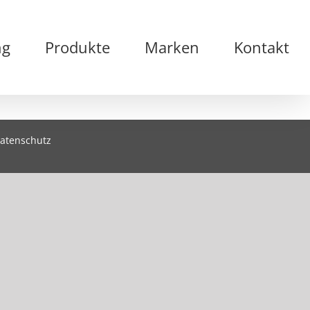
ng
Produkte
Marken
Kontakt
atenschutz